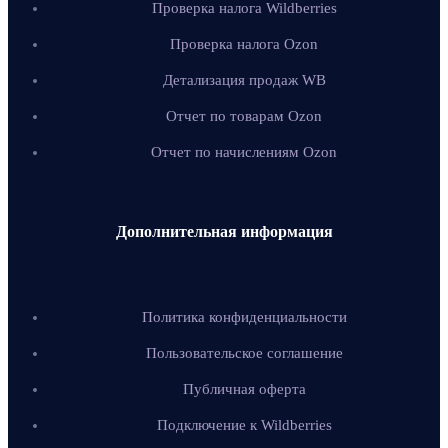
Проверка налога Wildberries
Проверка налога Ozon
Детализация продаж WB
Отчет по товарам Ozon
Отчет по начислениям Ozon
Дополнительная информация
Политика конфиденциальности
Пользовательское соглашение
Публичная оферта
Подключение к Wildberries