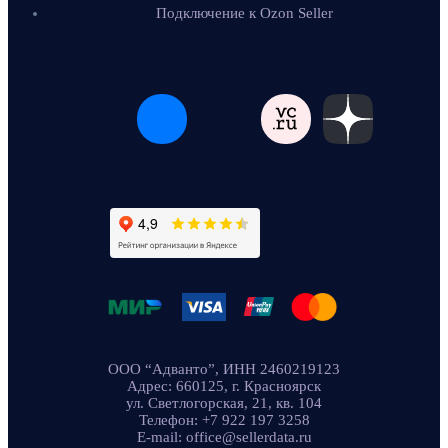
Подключение к Ozon Seller
ООО “Адванто”, ИНН 2460219123
Адрес: 660125, г. Красноярск
ул. Светлогорская, 21, кв. 104
Телефон: +7 922 197 3258
E-mail: office@sellerdata.ru