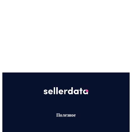
Полезное