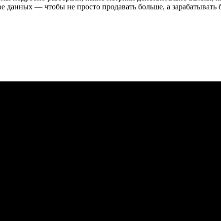
 данных — чтобы не просто продавать больше, а зарабатывать 