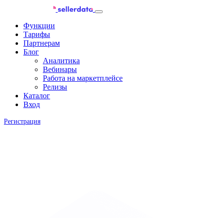
Функции
Тарифы
Партнерам
Блог
Аналитика
Вебинары
Работа на маркетплейсе
Релизы
Каталог
Вход
Регистрация