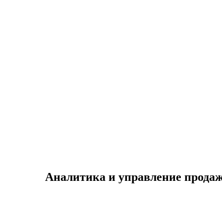
Аналитика и управление продаж