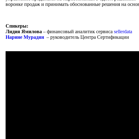
воронке продаж и принимать обоснованные решения на основе
Спикеры:
Лидия Ямилова
– финансовый аналитик сервиса
sellerdata
Нарине Мурадян
– руководитель Центра Сертификации