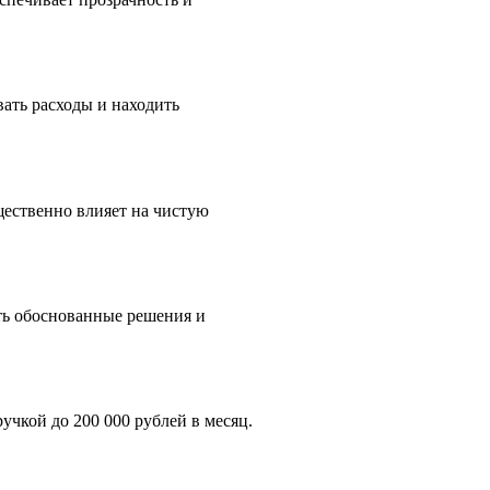
ать расходы и находить
щественно влияет на чистую
ть обоснованные решения и
учкой до 200 000 рублей в месяц.