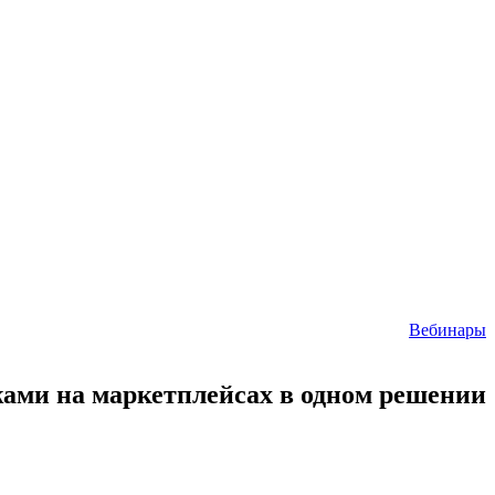
Вебинары
ами на маркетплейсах в одном решении