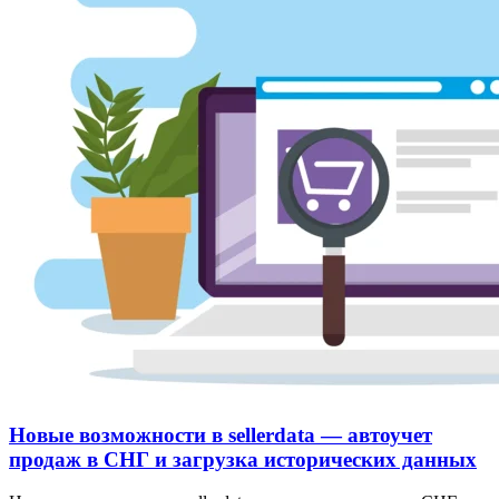
Новые возможности в sellerdata — автоучет
продаж в СНГ и загрузка исторических данных