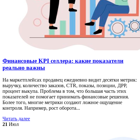
Финансовые KPI селлера: какие показатели
реально важны
На маркетплейсах продавец ежедневно видит десятки метрик:
выручку, количество заказов, CTR, показы, позиции, ДРР,
процент выкупа. Проблема в том, что большая часть этих
показателей не помогает принимать финансовые решения.
Более того, многие метрики создают ложное ощущение
контроля. Например, рост оборота...
Читать далее
21
Июл