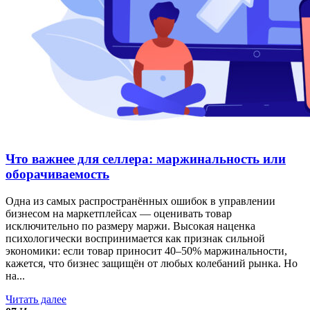
Что важнее для селлера: маржинальность или
оборачиваемость
Одна из самых распространённых ошибок в управлении
бизнесом на маркетплейсах — оценивать товар
исключительно по размеру маржи. Высокая наценка
психологически воспринимается как признак сильной
экономики: если товар приносит 40–50% маржинальности,
кажется, что бизнес защищён от любых колебаний рынка. Но
на...
Читать далее