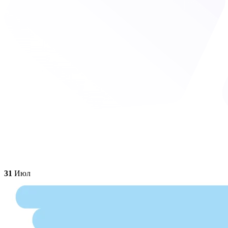
31
Июл