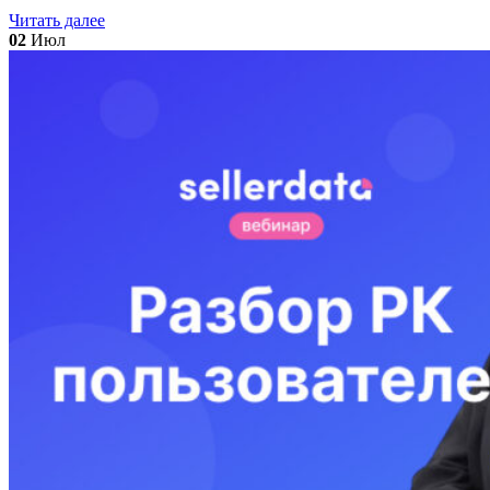
Читать далее
02
Июл