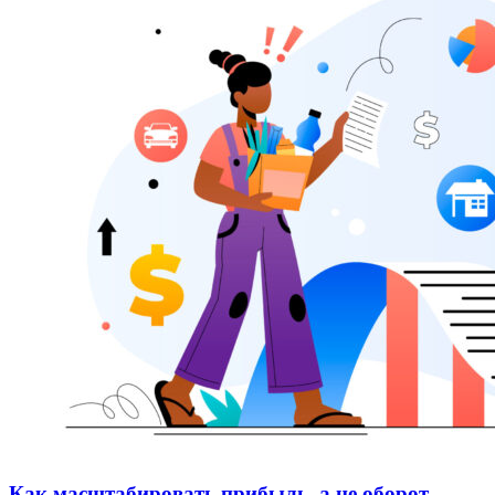
Как масштабировать прибыль, а не оборот