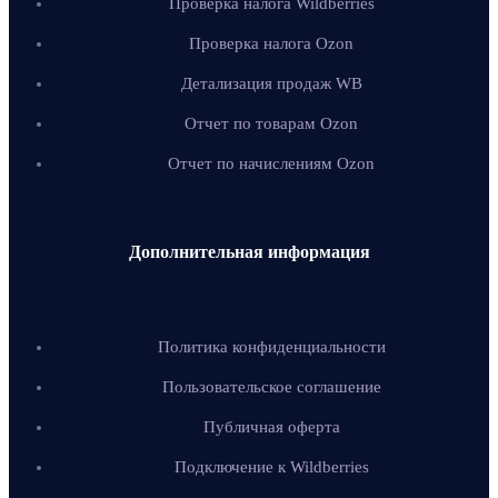
Проверка налога Wildberries
Проверка налога Ozon
Детализация продаж WB
Отчет по товарам Ozon
Отчет по начислениям Ozon
Дополнительная информация
Политика конфиденциальности
Пользовательское соглашение
Публичная оферта
Подключение к Wildberries