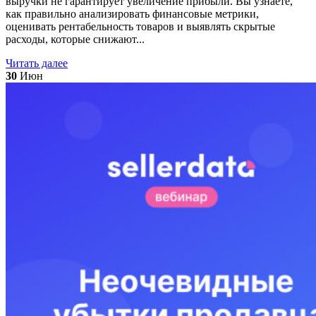
выручки не гарантирует увеличение прибыли. Вы узнаете,
как правильно анализировать финансовые метрики,
оценивать рентабельность товаров и выявлять скрытые
расходы, которые снижают...
Читать далее
30
Июн