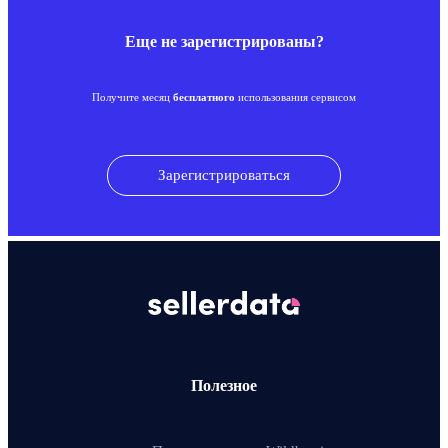
Еще не зарегистрированы?
Получите месяц
бесплатного
использования сервисом
Зарегистрироваться
Полезное