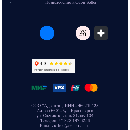
Подключение к Ozon Seller
ООО “Адванто”, ИНН 2460219123
Адрес: 660125, г. Красноярск
ул. Светлогорская, 21, кв. 104
Телефон: +7 922 197 3258
E-mail: office@sellerdata.ru