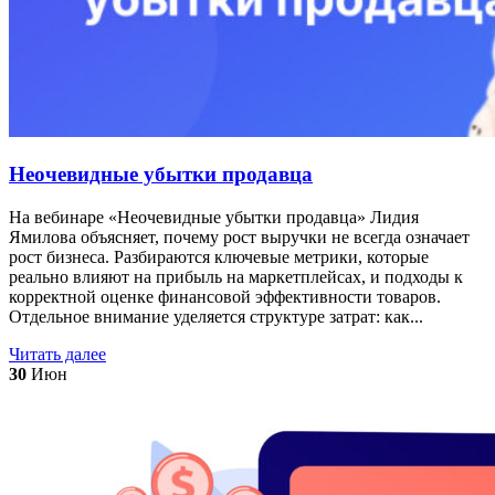
Неочевидные убытки продавца
На вебинаре «Неочевидные убытки продавца» Лидия
Ямилова объясняет, почему рост выручки не всегда означает
рост бизнеса. Разбираются ключевые метрики, которые
реально влияют на прибыль на маркетплейсах, и подходы к
корректной оценке финансовой эффективности товаров.
Отдельное внимание уделяется структуре затрат: как...
Читать далее
30
Июн