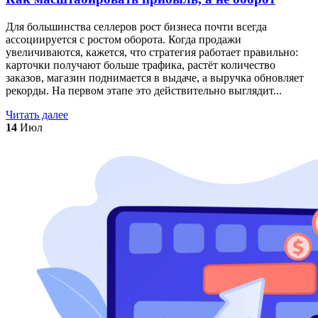
Для большинства селлеров рост бизнеса почти всегда
ассоциируется с ростом оборота. Когда продажи
увеличиваются, кажется, что стратегия работает правильно:
карточки получают больше трафика, растёт количество
заказов, магазин поднимается в выдаче, а выручка обновляет
рекорды. На первом этапе это действительно выглядит...
Читать далее
14
Июл