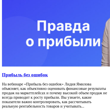
Прибыль без ошибок
На вебинаре «Прибыль без ошибок» Лидия Ямилова
объясняет, как объективно оценивать финансовые результаты
продаж на маркетплейсах и почему высокий объем продаж не
всегда приводит к росту прибыли. Вы узнаете, какие
показатели важно контролировать, как рассчитывать
реальную рентабельность товаров и учитывать...