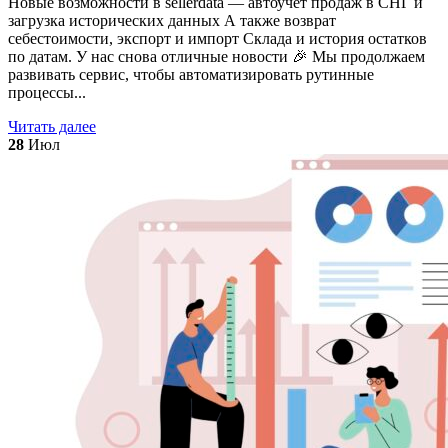
Новые возможности в sellerdata — автоучет продаж в СНГ и
загрузка исторических данных А также возврат
себестоимости, экспорт и импорт Склада и история остатков
по датам. У нас снова отличные новости 🎉 Мы продолжаем
развивать сервис, чтобы автоматизировать рутинные
процессы...
Читать далее
28
Июл