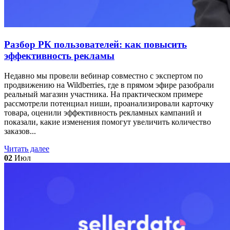
Разбор РК пользователей: как повысить
эффективность рекламы
Недавно мы провели вебинар совместно с экспертом по
продвижению на Wildberries, где в прямом эфире разобрали
реальный магазин участника. На практическом примере
рассмотрели потенциал ниши, проанализировали карточку
товара, оценили эффективность рекламных кампаний и
показали, какие изменения помогут увеличить количество
заказов...
Читать далее
02
Июл