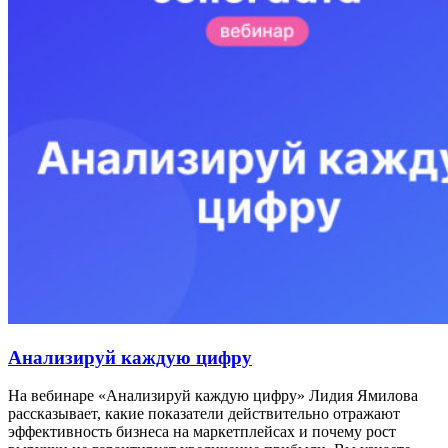
Анализируй каждую цифру
На вебинаре «Анализируй каждую цифру» Лидия Ямилова
рассказывает, какие показатели действительно отражают
эффективность бизнеса на маркетплейсах и почему рост