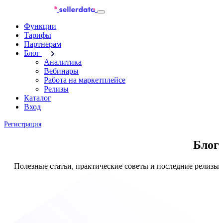
Функции
Тарифы
Партнерам
Блог
Аналитика
Вебинары
Работа на маркетплейсе
Релизы
Каталог
Вход
Регистрация
Блог
Полезные статьи, практические советы и последние релизы