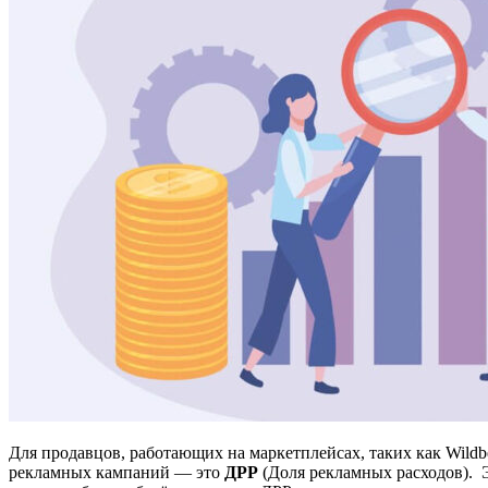
Для продавцов, работающих на маркетплейсах, таких как Wild
рекламных кампаний — это
ДРР
(Доля рекламных расходов). Э