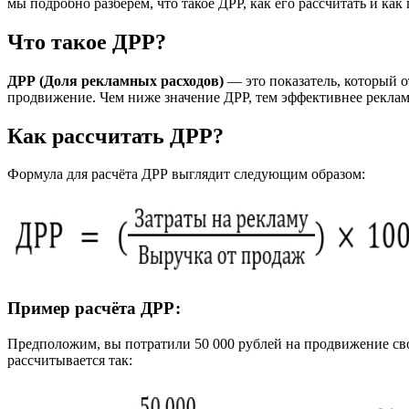
мы подробно разберём, что такое ДРР, как его рассчитать и как
Что такое ДРР?
ДРР (Доля рекламных расходов)
— это показатель, который о
продвижение. Чем ниже значение ДРР, тем эффективнее реклам
Как рассчитать ДРР?
Формула для расчёта ДРР выглядит следующим образом:
Пример расчёта ДРР:
Предположим, вы потратили 50 000 рублей на продвижение свое
рассчитывается так: