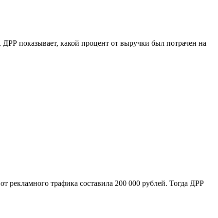
, ДРР показывает, какой процент от выручки был потрачен на
от рекламного трафика составила 200 000 рублей. Тогда ДРР