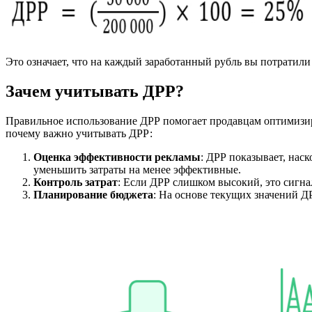
Это означает, что на каждый заработанный рубль вы потратили
Зачем учитывать ДРР?
Правильное использование ДРР помогает продавцам оптимизир
почему важно учитывать ДРР:
Оценка эффективности рекламы
: ДРР показывает, нас
уменьшить затраты на менее эффективные.
Контроль затрат
: Если ДРР слишком высокий, это сигнал
Планирование бюджета
: На основе текущих значений Д