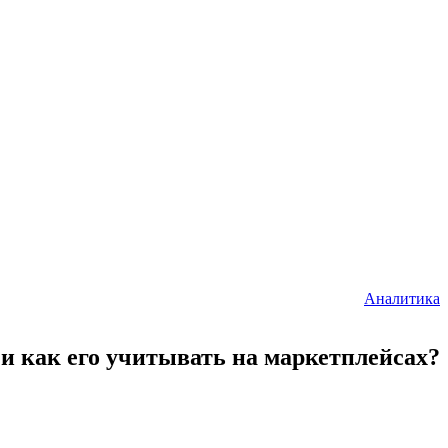
Аналитика
и как его учитывать на маркетплейсах?