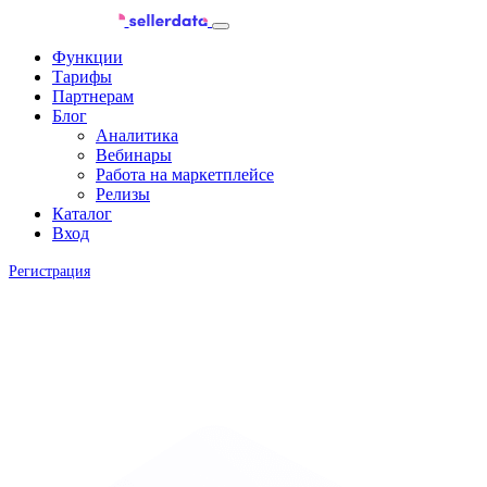
Функции
Тарифы
Партнерам
Блог
Аналитика
Вебинары
Работа на маркетплейсе
Релизы
Каталог
Вход
Регистрация