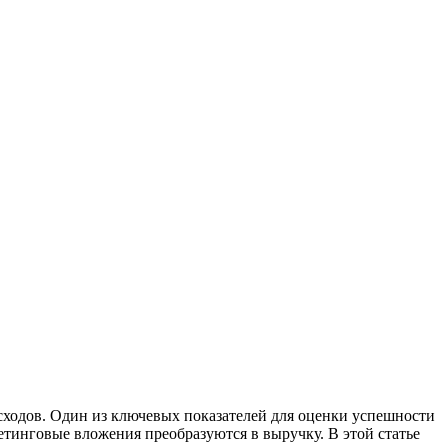
асходов. Один из ключевых показателей для оценки успешности
етинговые вложения преобразуются в выручку. В этой статье