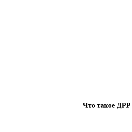
Что такое ДРР 