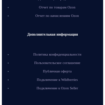
Отчет по товарам Ozon
Отчет по начислениям Ozon
Дополнительная информация
Политика конфиденциальности
Пользовательское соглашение
Публичная оферта
Подключение к Wildberries
Подключение к Ozon Seller