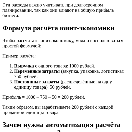
Эти расходы важно учитывать при долгосрочном
планировании, так как они влияют на общую прибыль
бизнеса.
Формула расчёта юнит-экономики
Чтобы рассчитать юнит-экономику, можно воспользоваться
простой формулой:
Пример расчёта:
Выручка
с одного товара: 1000 рублей.
Переменные затраты
(закупка, упаковка, логистика):
750 рублей.
Постоянные затраты
(распределённые на одну
единицу товара): 50 рублей.
Прибыль = 1000 – 750 – 50 = 200 рублей.
Таким образом, вы зарабатываете 200 рублей с каждой
проданной единицы товара.
Зачем нужна автоматизация расчёта