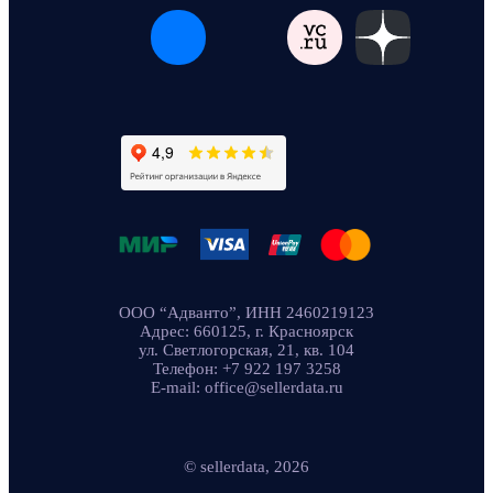
ООО “Адванто”, ИНН 2460219123
Адрес: 660125, г. Красноярск
ул. Светлогорская, 21, кв. 104
Телефон: +7 922 197 3258
E-mail: office@sellerdata.ru
© sellerdata, 2026