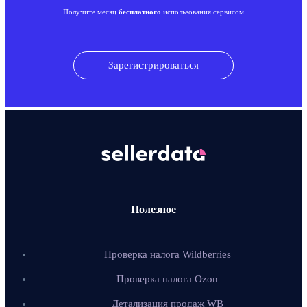
Получите месяц
бесплатного
использования сервисом
Зарегистрироваться
Полезное
Проверка налога Wildberries
Проверка налога Ozon
Детализация продаж WB