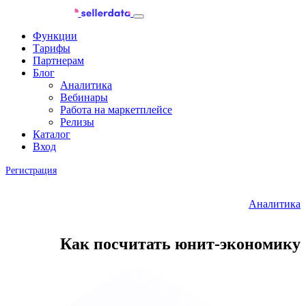
Функции
Тарифы
Партнерам
Блог
Аналитика
Вебинары
Работа на маркетплейсе
Релизы
Каталог
Вход
Регистрация
Аналитика
Как посчитать юнит-экономику