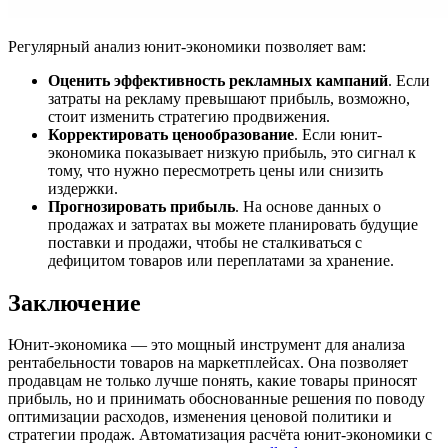
Регулярный анализ юнит-экономики позволяет вам:
Оценить эффективность рекламных кампаний
. Если
затраты на рекламу превышают прибыль, возможно,
стоит изменить стратегию продвижения.
Корректировать ценообразование
. Если юнит-
экономика показывает низкую прибыль, это сигнал к
тому, что нужно пересмотреть цены или снизить
издержки.
Прогнозировать прибыль
. На основе данных о
продажах и затратах вы можете планировать будущие
поставки и продажи, чтобы не сталкиваться с
дефицитом товаров или переплатами за хранение.
Заключение
Юнит-экономика — это мощный инструмент для анализа
рентабельности товаров на маркетплейсах. Она позволяет
продавцам не только лучше понять, какие товары приносят
прибыль, но и принимать обоснованные решения по поводу
оптимизации расходов, изменения ценовой политики и
стратегии продаж. Автоматизация расчёта юнит-экономики с