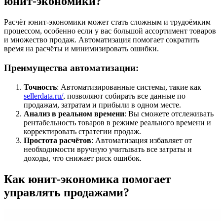
юнит-экономики?
Расчёт юнит-экономики может стать сложным и трудоёмким
процессом, особенно если у вас большой ассортимент товаров
и множество продаж. Автоматизация помогает сократить
время на расчёты и минимизировать ошибки.
Преимущества автоматизации:
Точность
: Автоматизированные системы, такие как
sellerdata.ru/
, позволяют собирать все данные по
продажам, затратам и прибыли в одном месте.
Анализ в реальном времени
: Вы сможете отслеживать
рентабельность товаров в режиме реального времени и
корректировать стратегии продаж.
Простота расчётов
: Автоматизация избавляет от
необходимости вручную учитывать все затраты и
доходы, что снижает риск ошибок.
Как юнит-экономика помогает
управлять продажами?