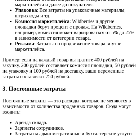
маркетплейса и далее до покупателя.
Упаковка
: Все затраты на упаковочные материалы,
штрихкоды и тд.
Комиссия маркетплейса
: Wildberries и другие
площадки берут процент с продаж. На Wildberries,
например, комиссия может варьироваться от 5% до 25%
в зависимости от категории товара.
Реклама
: Затраты на продвижение товара внутри
маркетплейса.
Пример: если на каждый товар вы тратите 400 рублей на
закупку, 200 рублей составляет комиссия площадки, 50 рублей
на упаковку и 100 рублей на доставку, ваши переменные
затраты составляют 750 рублей.
3. Постоянные затраты
Постоянные затраты — это расходы, которые не меняются в
зависимости от количества проданных товаров. Сюда могут
входить:
Аренда склада.
Зарплаты сотрудников.
Затраты на административные и бухгалтерские услуги.