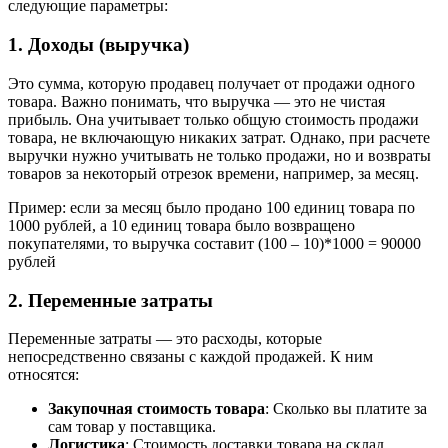
следующие параметры:
1. Доходы (выручка)
Это сумма, которую продавец получает от продажи одного
товара. Важно понимать, что выручка — это не чистая
прибыль. Она учитывает только общую стоимость продажи
товара, не включающую никаких затрат. Однако, при расчете
выручки нужно учитывать не только продажи, но и возвраты
товаров за некоторый отрезок времени, например, за месяц.
Пример: если за месяц было продано 100 единиц товара по
1000 рублей, а 10 единиц товара было возвращено
покупателями, то выручка составит (100 – 10)*1000 = 90000
рублей
2. Переменные затраты
Переменные затраты — это расходы, которые
непосредственно связаны с каждой продажей. К ним
относятся:
Закупочная стоимость товара
: Сколько вы платите за
сам товар у поставщика.
Логистика
: Стоимость доставки товара на склад