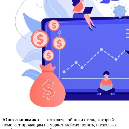
Юнит-экономика
— это ключевой показатель, который
помогает продавцам на маркетплейсах понять, насколько