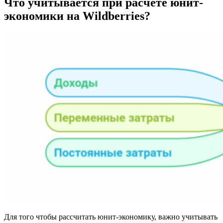
Что учитывается при расчёте юнит-
экономики на Wildberries?
Для того чтобы рассчитать юнит-экономику, важно учитывать