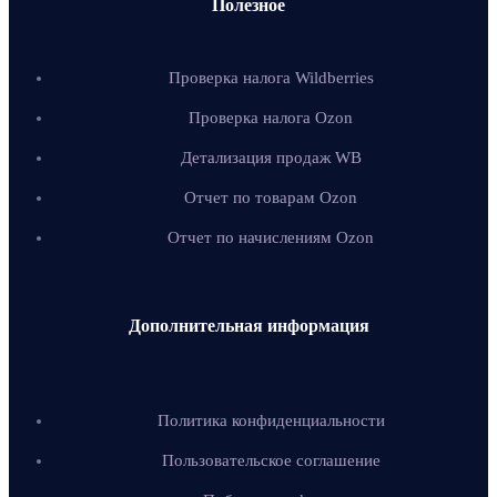
Полезное
Проверка налога Wildberries
Проверка налога Ozon
Детализация продаж WB
Отчет по товарам Ozon
Отчет по начислениям Ozon
Дополнительная информация
Политика конфиденциальности
Пользовательское соглашение