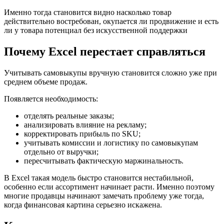
Именно тогда становится видно насколько товар
действительно востребован, окупается ли продвижение и есть
ли у товара потенциал без искусственной поддержки
Почему Excel перестает справляться
Учитывать самовыкупы вручную становится сложно уже при
среднем объеме продаж.
Появляется необходимость:
отделять реальные заказы;
анализировать влияние на рекламу;
корректировать прибыль по SKU;
учитывать комиссии и логистику по самовыкупам
отдельно от выручки;
пересчитывать фактическую маржинальность.
В Excel такая модель быстро становится нестабильной,
особенно если ассортимент начинает расти. Именно поэтому
многие продавцы начинают замечать проблему уже тогда,
когда финансовая картина серьезно искажена.