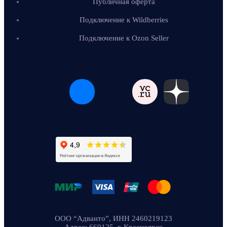
Публичная оферта
Подключение к Wildberries
Подключение к Ozon Seller
ООО “Адванто”, ИНН 2460219123