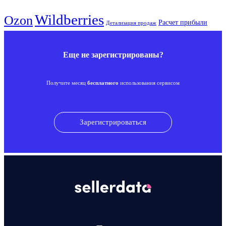
Wildberries
Ozon
Расчет прибыли
Детализация продаж
Еще не зарегистрированы?
Получите месяц
бесплатного
использования сервисом
Зарегистрироваться