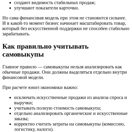
создают видимость стабильных продаж;
улучшают показатели карточки.
Но сама финансовая модель при этом не становится сильнее.
И в какой-то момент бизнес начинает масштабировать товар,
который без искусственной поддержки не способен стабильно
зарабатывать.
Как правильно учитывать
самовыкупы
Главное правило — самовыкупы нельзя анализировать как
обычные продажи. Они должны выделяться отдельно внутри
финансовой модели.
При расчете юнит-экономики важно:
исключать искусственные продажи из анализа спроса и
выручки;
учитывать полную стоимость самовыкупа;
отдельно анализировать органические и искусственные
заказы;
корректно считать затраты на самовыкупы (комиссию,
логистику, налоги).