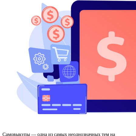
Самовыкупы — одна из самых неоднозначных тем на