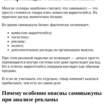
Многие селлеры ошибочно считают, что самовыкуп — это
просто стоимость товара плюс комиссия маркетплейса. На
практике расход значительно больше.
Во время самовыкупа бизнес фактически оплачивает:
комиссию маркетплейса;
логистику;
рекламу;
налоги;
дополнительные расходы на организацию выкупа.
При этом реальной выручки не возникает — деньги просто
перемещаются внутри системы или даже происходит расход.
Но в отчетах маркетплейса операция выглядит как обычная
продажа.
И если не учитывать это отдельно, товар начинает казаться
прибыльнее, чем есть на самом деле.
Почему особенно опасны самовыкупы
при анализе рекламы