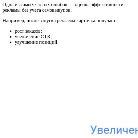
Одна из самых частых ошибок — оценка эффективности
рекламы без учета самовыкупов.
Например, после запуска рекламы карточка получает:
рост заказов;
увеличение CTR;
улучшение позиций.