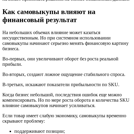
Как самовыкупы влияют на
финансовый результат
На небольших объемах влияние может казаться
несущественным. Но при системном использовании
самовыкупы начинают серьезно менять финансовую картину
бизнеса.
Во-первых, они увеличивают оборот без роста реальной
прибыли.
Во-вторых, создают ложное ощущение стабильного спроса.
В-третьих, искажают показатели прибыльности по SKU.
Когда бизнес небольшой, последствия ошибок еще можно
компенсировать. Но по мере роста оборота и количества SKU
влияние самовыкупов начинает усиливаться.
Если товар имеет слабую экономику, самовыкупы временно
скрывают проблему:
поддерживают позиции;