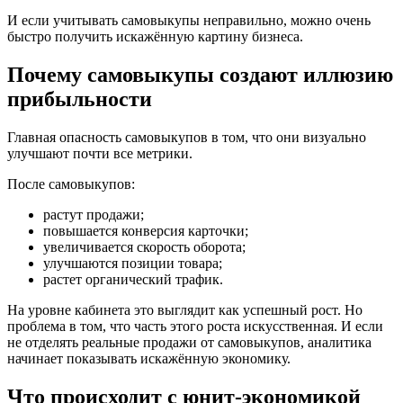
И если учитывать самовыкупы неправильно, можно очень
быстро получить искажённую картину бизнеса.
Почему самовыкупы создают иллюзию
прибыльности
Главная опасность самовыкупов в том, что они визуально
улучшают почти все метрики.
После самовыкупов:
растут продажи;
повышается конверсия карточки;
увеличивается скорость оборота;
улучшаются позиции товара;
растет органический трафик.
На уровне кабинета это выглядит как успешный рост. Но
проблема в том, что часть этого роста искусственная. И если
не отделять реальные продажи от самовыкупов, аналитика
начинает показывать искажённую экономику.
Что происходит с юнит-экономикой