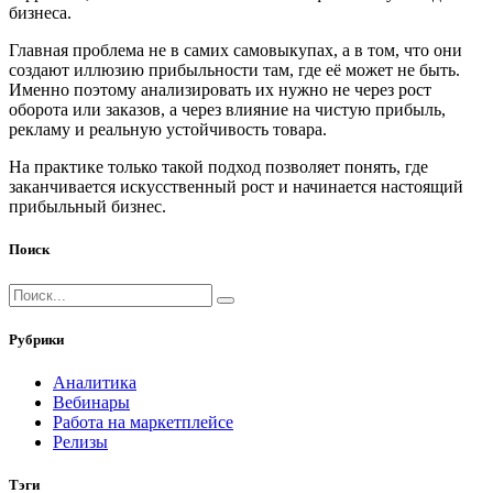
бизнеса.
Главная проблема не в самих самовыкупах, а в том, что они
создают иллюзию прибыльности там, где её может не быть.
Именно поэтому анализировать их нужно не через рост
оборота или заказов, а через влияние на чистую прибыль,
рекламу и реальную устойчивость товара.
На практике только такой подход позволяет понять, где
заканчивается искусственный рост и начинается настоящий
прибыльный бизнес.
Поиск
Рубрики
Аналитика
Вебинары
Работа на маркетплейсе
Релизы
Тэги