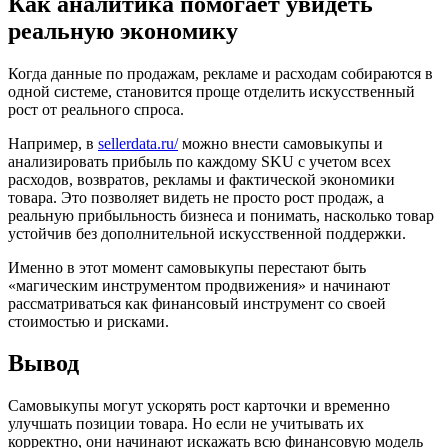
Как аналитика помогает увидеть
реальную экономику
Когда данные по продажам, рекламе и расходам собираются в
одной системе, становится проще отделить искусственный
рост от реального спроса.
Например, в
sellerdata.ru/
можно внести самовыкупы и
анализировать прибыль по каждому SKU с учетом всех
расходов, возвратов, рекламы и фактической экономики
товара. Это позволяет видеть не просто рост продаж, а
реальную прибыльность бизнеса и понимать, насколько товар
устойчив без дополнительной искусственной поддержки.
Именно в этот момент самовыкупы перестают быть
«магическим инструментом продвижения» и начинают
рассматриваться как финансовый инструмент со своей
стоимостью и рисками.
Вывод
Самовыкупы могут ускорять рост карточки и временно
улучшать позиции товара. Но если не учитывать их
корректно, они начинают искажать всю финансовую модель