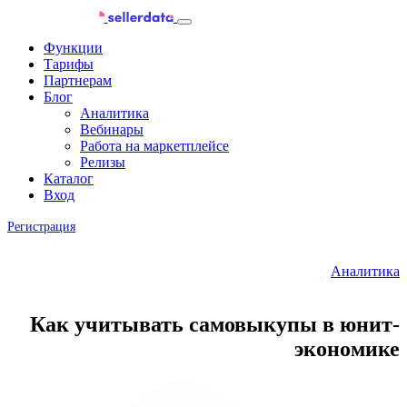
Функции
Тарифы
Партнерам
Блог
Аналитика
Вебинары
Работа на маркетплейсе
Релизы
Каталог
Вход
Регистрация
Аналитика
Как учитывать самовыкупы в юнит-
экономике