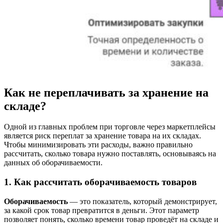
Как не переплачивать за хранение на
складе?
Одной из главных проблем при торговле через маркетплейсы
является риск переплат за хранение товара на их складах.
Чтобы минимизировать эти расходы, важно правильно
рассчитать, сколько товара нужно поставлять, основываясь на
данных об оборачиваемости.
1. Как рассчитать оборачиваемость товаров
Оборачиваемость
— это показатель, который демонстрирует,
за какой срок товар превратится в деньги. Этот параметр
позволяет понять, сколько времени товар проведёт на складе и