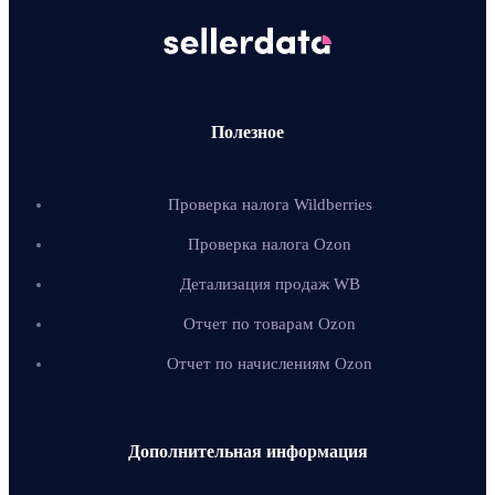
Полезное
Проверка налога Wildberries
Проверка налога Ozon
Детализация продаж WB
Отчет по товарам Ozon
Отчет по начислениям Ozon
Дополнительная информация