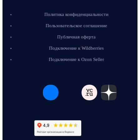
Политика конфиденциальности
Пользовательское соглашение
Публичная оферта
Подключение к Wildberries
Подключение к Ozon Seller