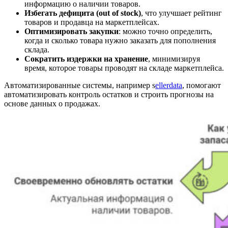
информацию о наличии товаров.
Избегать дефицита (out of stock)
, что улучшает рейтинг
товаров и продавца на маркетплейсах.
Оптимизировать закупки
: можно точно определить,
когда и сколько товара нужно заказать для пополнения
склада.
Сократить издержки на хранение
, минимизируя
время, которое товары проводят на складе маркетплейса.
Автоматизированные системы, например
s
ellerdata
, помогают
автоматизировать контроль остатков и строить прогнозы на
основе данных о продажах.