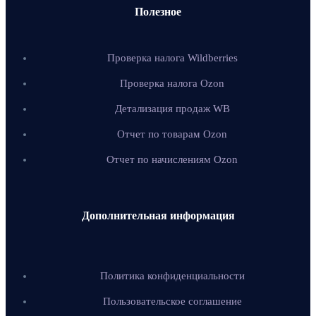
Полезное
Проверка налога Wildberries
Проверка налога Ozon
Детализация продаж WB
Отчет по товарам Ozon
Отчет по начислениям Ozon
Дополнительная информация
Политика конфиденциальности
Пользовательское соглашение