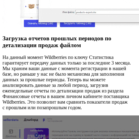
Загрузка отчетов прошлых периодов по
детализации продаж файлом
На данный момент Wildberries по ключу Статистика
гарантирует передачу данных только за последние 3 месяца.
Мы храним ваши данные с момента регистрации в нашей
базе, но раньше у нас не было механизма для заполнения
данных за прошлые периоды. Теперь вы можете
анализировать данные за любой период, загрузив
еженедельные отчеты по детализации продаж из раздела
Финансовые отчеты в вашем личном кабинете поставщика
Wildberries. Это позволит вам сравнить показатели продаж
с прошлым или позапрошлым годом.