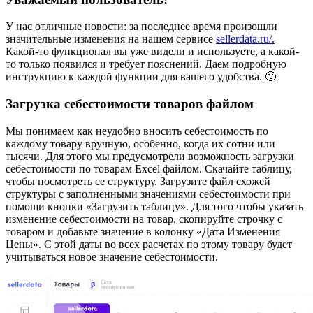
У нас отличные новости: за последнее время произошли
значительные изменения на нашем сервисе
sellerdata.ru/.
Какой-то функционал вы уже видели и используете, а какой-
то только появился и требует пояснений. Даем подробную
инструкцию к каждой функции для вашего удобства. 🙂
Загрузка себестоимости товаров файлом
Мы понимаем как неудобно вносить себестоимость по
каждому товару вручную, особенно, когда их сотни или
тысячи. Для этого мы предусмотрели возможность загрузки
себестоимости по товарам Excel файлом. Скачайте таблицу,
чтобы посмотреть ее структуру. Загрузите файл схожей
структуры с заполненными значениями себестоимости при
помощи кнопки «Загрузить таблицу». Для того чтобы указать
изменение себестоимости на товар, скопируйте строчку с
товаром и добавьте значение в колонку «Дата Изменения
Цены». С этой даты во всех расчетах по этому товару будет
учитываться новое значение себестоимости.