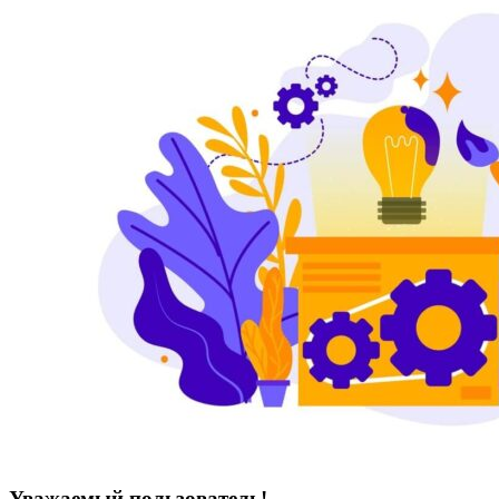
Уважаемый пользователь!