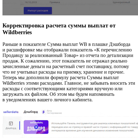
Корректировка расчета суммы выплат от
Wildberries
Раньше в показателе Сумма выплат WB в плашке Дэшборда
и расшифровке мы отображали показатель «К перечислению
Продавцу за реализованный Товар» из отчета по детализации
продаж. К сожалению, этот показатель не отражал реально
зачисленные деньги на расчетный счет поставщику, потому
что не учитывал расходы на приемку, хранение и прочие.
Теперь мы дополнили формулу расчета Суммы выплат
Wildberries этими расходами. Главное, не забывать вносить эти
расходы с соответствующими категориями вручную или
загружать их файлом. Об этом мы будем напоминать
в уведомлениях вашего личного кабинета.