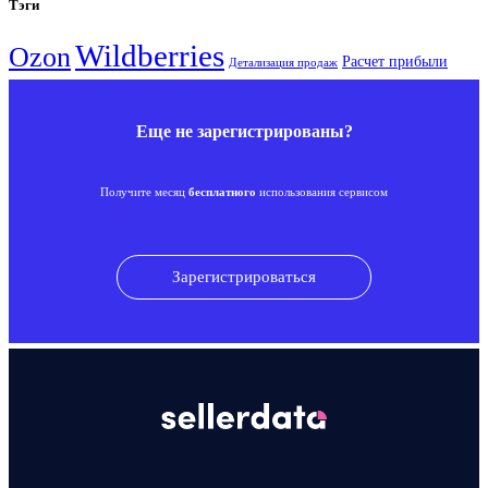
Тэги
Wildberries
Ozon
Расчет прибыли
Детализация продаж
Еще не зарегистрированы?
Получите месяц
бесплатного
использования сервисом
Зарегистрироваться