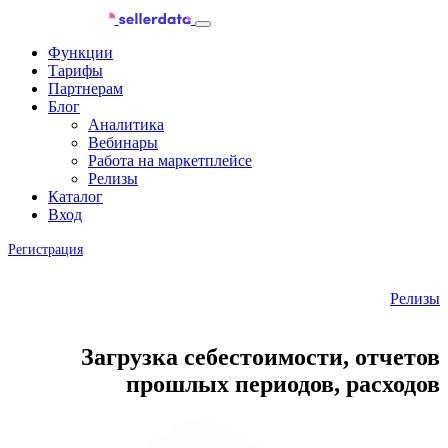
Функции
Тарифы
Партнерам
Блог
Аналитика
Вебинары
Работа на маркетплейсе
Релизы
Каталог
Вход
Регистрация
Релизы
Загрузка себестоимости, отчетов
прошлых периодов, расходов