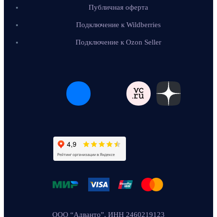
Публичная оферта
Подключение к Wildberries
Подключение к Ozon Seller
ООО “Адванто”, ИНН 2460219123