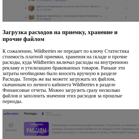
Загрузка расходов на приемку, хранение и
прочие файлом
К сожалению, Wildberries не передает по ключу Статистика
стоимость платной приемки, хранения на складе и прочие
расходы, куда Wildberries включал расходы на внутреннюю
рекламу и утилизацию бракованных товаров. Раньше эти
затраты необходимо было вносить вручную в разделе
Расходы. Теперь же вы можете загружать их файлом,
скачанным из личного кабинета Wildberries в разделе
Финансовые отчеты. Можно загрузить сразу несколько
файлов и заполнить значения этих расходов за прошлые
периоды.