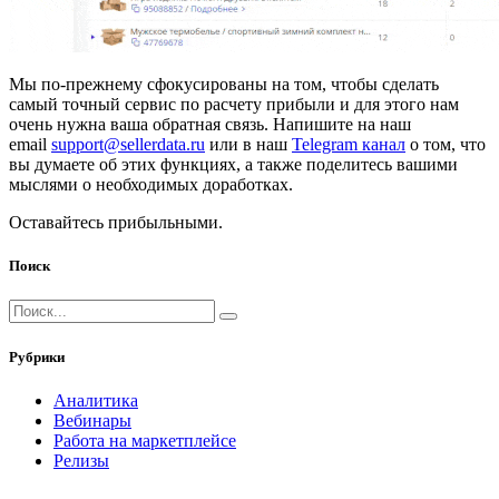
Мы по-прежнему сфокусированы на том, чтобы сделать
самый точный сервис по расчету прибыли и для этого нам
очень нужна ваша обратная связь. Напишите на наш
email
support@sellerdata.ru
или в наш
Telegram канал
о том, что
вы думаете об этих функциях, а также поделитесь вашими
мыслями о необходимых доработках.
Оставайтесь прибыльными.
Поиск
Рубрики
Аналитика
Вебинары
Работа на маркетплейсе
Релизы