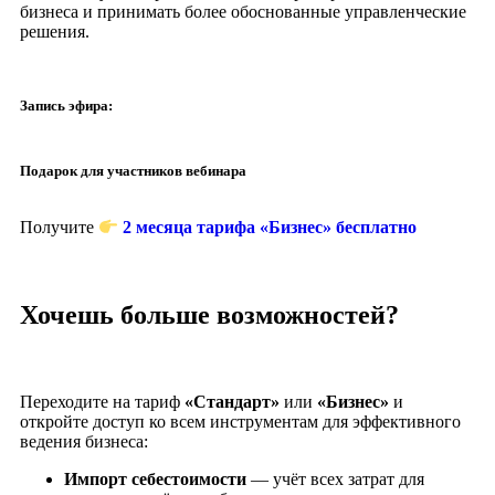
бизнеса и принимать более обоснованные управленческие
решения.
Запись эфира:
Подарок для участников вебинара
Получите
2 месяца тарифа «Бизнес» бесплатно
Хочешь больше возможностей?
Переходите на тариф
«Стандарт»
или
«Бизнес»
и
откройте доступ ко всем инструментам для эффективного
ведения бизнеса:
Импорт себестоимости
— учёт всех затрат для