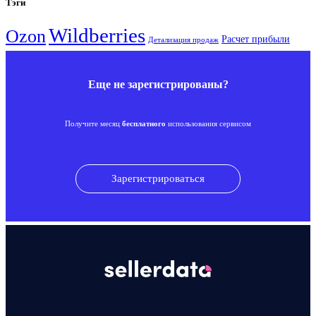
Тэги
Wildberries
Ozon
Расчет прибыли
Детализация продаж
Еще не зарегистрированы?
Получите месяц
бесплатного
использования сервисом
Зарегистрироваться