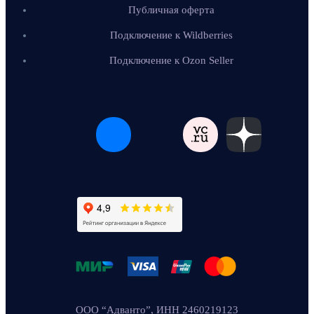
Публичная оферта
Подключение к Wildberries
Подключение к Ozon Seller
ООО “Адванто”, ИНН 2460219123