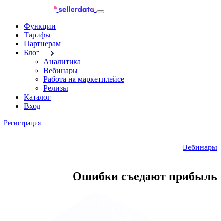
Функции
Тарифы
Партнерам
Блог
Аналитика
Вебинары
Работа на маркетплейсе
Релизы
Каталог
Вход
Регистрация
Вебинары
Ошибки съедают прибыль