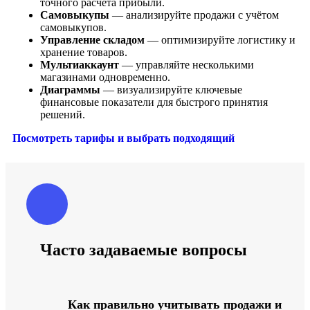
точного расчёта прибыли.
Самовыкупы
— анализируйте продажи с учётом
самовыкупов.
Управление складом
— оптимизируйте логистику и
хранение товаров.
Мультиаккаунт
— управляйте несколькими
магазинами одновременно.
Диаграммы
— визуализируйте ключевые
финансовые показатели для быстрого принятия
решений.
Посмотреть тарифы и выбрать подходящий
Часто задаваемые вопросы
Как правильно учитывать продажи и