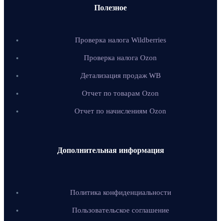
Полезное
Проверка налога Wildberries
Проверка налога Ozon
Детализация продаж WB
Отчет по товарам Ozon
Отчет по начислениям Ozon
Дополнительная информация
Политика конфиденциальности
Пользовательское соглашение