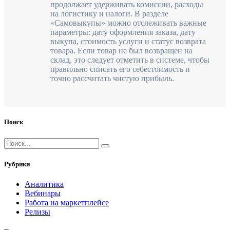
продолжает удерживать комиссии, расходы
на логистику и налоги. В разделе
«Самовыкупы» можно отслеживать важные
параметры: дату оформления заказа, дату
выкупа, стоимость услуги и статус возврата
товара. Если товар не был возвращен на
склад, это следует отметить в системе, чтобы
правильно списать его себестоимость и
точно рассчитать чистую прибыль.
Поиск
Рубрики
Аналитика
Вебинары
Работа на маркетплейсе
Релизы