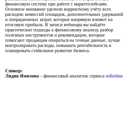
финансовую систему при работе с маркетплейсами.
Основное внимание уделили корректному учёту всех
расходов: комиссий площадок, дополнительных удержаний
и операционных затрат, которые напрямую влияют на
итоговую прибыль. В записи вебинара вы найдёте
практические подходы к финансовому анализу, разбор
полезных инструментов и рекомендации, которые
помогают продавцам опираться на точные данные, лучше
контролировать расходы, повышать рентабельность и
планировать стабильное развитие бизнеса.
Спикер:
Лидия Ямилова
– финансовый аналитик сервиса
sellerdata