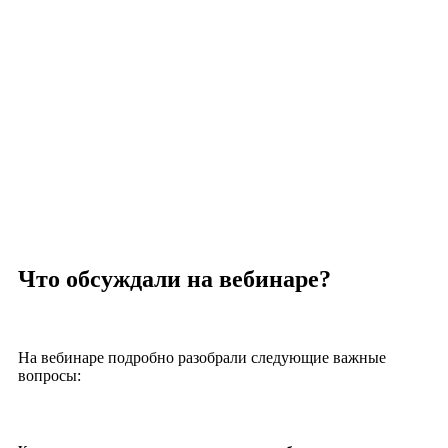
Что обсуждали на вебинаре?
На вебинаре подробно разобрали следующие важные
вопросы: