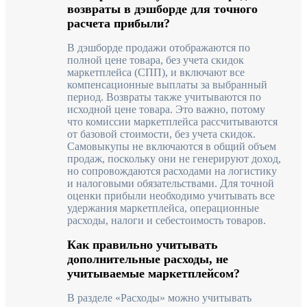
возвраты в дэшборде для точного
расчета прибыли?
В дэшборде продажи отображаются по
полной цене товара, без учета скидок
маркетплейса (СПП), и включают все
компенсационные выплаты за выбранный
период. Возвраты также учитываются по
исходной цене товара. Это важно, потому
что комиссии маркетплейса рассчитываются
от базовой стоимости, без учета скидок.
Самовыкупы не включаются в общий объем
продаж, поскольку они не генерируют доход,
но сопровождаются расходами на логистику
и налоговыми обязательствами. Для точной
оценки прибыли необходимо учитывать все
удержания маркетплейса, операционные
расходы, налоги и себестоимость товаров.
Как правильно учитывать
дополнительные расходы, не
учитываемые маркетплейсом?
В разделе «Расходы» можно учитывать