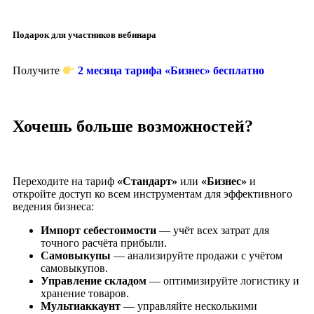
Подарок для участников вебинара
Получите
2 месяца тарифа «Бизнес» бесплатно
Хочешь больше возможностей?
Переходите на тариф
«Стандарт»
или
«Бизнес»
и
откройте доступ ко всем инструментам для эффективного
ведения бизнеса:
Импорт себестоимости
— учёт всех затрат для
точного расчёта прибыли.
Самовыкупы
— анализируйте продажи с учётом
самовыкупов.
Управление складом
— оптимизируйте логистику и
хранение товаров.
Мультиаккаунт
— управляйте несколькими