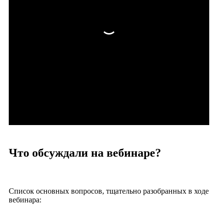
Что обсуждали на вебинаре?
Список основных вопросов, тщательно разобранных в ходе
вебинара: