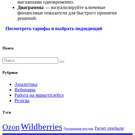
магазинами одновременно.
Диаграммы
— визуализируйте ключевые
финансовые показатели для быстрого принятия
решений.
Посмотреть тарифы и выбрать подходящий
Поиск
Рубрики
Аналитика
Вебинары
Работа на маркетплейсе
Релизы
Тэги
Wildberries
Ozon
Расчет прибыли
Детализация продаж