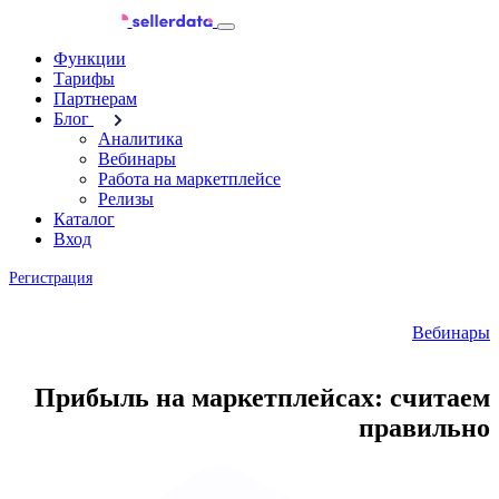
Функции
Тарифы
Партнерам
Блог
Аналитика
Вебинары
Работа на маркетплейсе
Релизы
Каталог
Вход
Регистрация
Вебинары
Прибыль на маркетплейсах: считаем
правильно