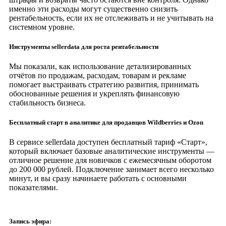
именно эти расходы могут существенно снизить
рентабельность, если их не отслеживать и не учитывать на
системном уровне.
Инструменты sellerdata для роста рентабельности
Мы показали, как использование детализированных
отчётов по продажам, расходам, товарам и рекламе
помогает выстраивать стратегию развития, принимать
обоснованные решения и укреплять финансовую
стабильность бизнеса.
Бесплатный старт в аналитике для продавцов Wildberries и Ozon
В сервисе sellerdata доступен бесплатный тариф «Старт»,
который включает базовые аналитические инструменты —
отличное решение для новичков с ежемесячным оборотом
до 200 000 рублей. Подключение занимает всего несколько
минут, и вы сразу начинаете работать с основными
показателями.
Запись эфира: