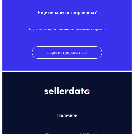
Еще не зарегистрированы?
Получите месяц
бесплатного
использования сервисом
Зарегистрироваться
Полезное