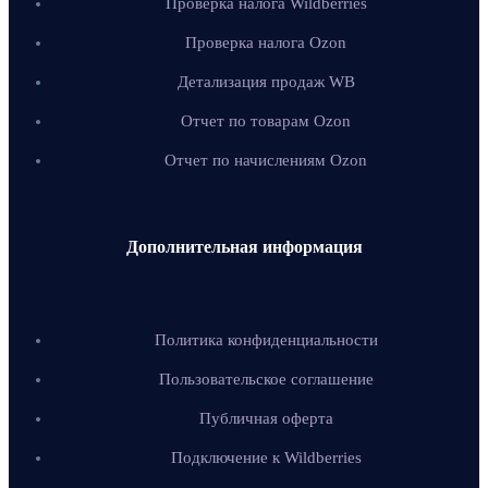
Проверка налога Wildberries
Проверка налога Ozon
Детализация продаж WB
Отчет по товарам Ozon
Отчет по начислениям Ozon
Дополнительная информация
Политика конфиденциальности
Пользовательское соглашение
Публичная оферта
Подключение к Wildberries