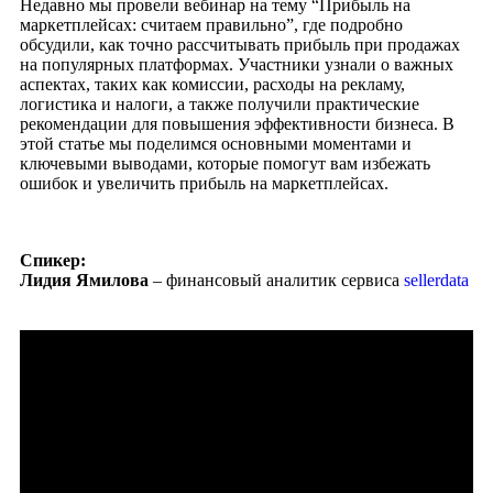
Недавно мы провели вебинар на тему “Прибыль на
маркетплейсах: считаем правильно”, где подробно
обсудили, как точно рассчитывать прибыль при продажах
на популярных платформах. Участники узнали о важных
аспектах, таких как комиссии, расходы на рекламу,
логистика и налоги, а также получили практические
рекомендации для повышения эффективности бизнеса. В
этой статье мы поделимся основными моментами и
ключевыми выводами, которые помогут вам избежать
ошибок и увеличить прибыль на маркетплейсах.
Спикер:
Лидия Ямилова
– финансовый аналитик сервиса
sellerdata