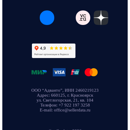
ООО “Адванто”, ИНН 2460219123
Адрес: 660125, г. Красноярск
ул. Светлогорская, 21, кв. 104
Телефон: +7 922 197 3258
E-mail: office@sellerdata.ru