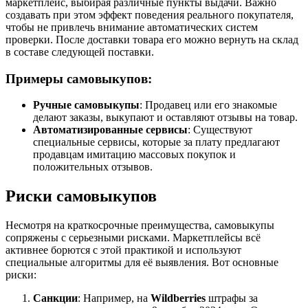
маркетплейс, выбирая различные пункты выдачи. Важно
создавать при этом эффект поведения реального покупателя,
чтобы не привлечь внимание автоматических систем
проверки. После доставки товара его можно вернуть на склад
в составе следующей поставки.
Примеры самовыкупов:
Ручные самовыкупы
: Продавец или его знакомые
делают заказы, выкупают и оставляют отзывы на товар.
Автоматизированные сервисы
: Существуют
специальные сервисы, которые за плату предлагают
продавцам имитацию массовых покупок и
положительных отзывов.
Риски самовыкупов
Несмотря на краткосрочные преимущества, самовыкупы
сопряжены с серьезными рисками. Маркетплейсы всё
активнее борются с этой практикой и используют
специальные алгоритмы для её выявления. Вот основные
риски:
Санкции
: Например, на
Wildberries
штрафы за