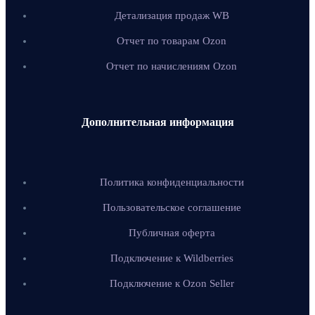
Детализация продаж WB
Отчет по товарам Ozon
Отчет по начислениям Ozon
Дополнительная информация
Политика конфиденциальности
Пользовательское соглашение
Публичная оферта
Подключение к Wildberries
Подключение к Ozon Seller