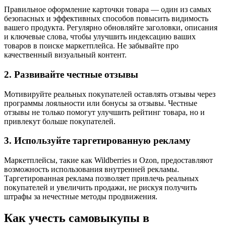
Правильное оформление карточки товара — один из самых
безопасных и эффективных способов повысить видимость
вашего продукта. Регулярно обновляйте заголовки, описания
и ключевые слова, чтобы улучшить индексацию ваших
товаров в поиске маркетплейса. Не забывайте про
качественный визуальный контент.
2. Развивайте честные отзывы
Мотивируйте реальных покупателей оставлять отзывы через
программы лояльности или бонусы за отзывы. Честные
отзывы не только помогут улучшить рейтинг товара, но и
привлекут больше покупателей.
3. Используйте таргетированную рекламу
Маркетплейсы, такие как Wildberries и Ozon, предоставляют
возможность использования внутренней рекламы.
Таргетированная реклама позволяет привлечь реальных
покупателей и увеличить продажи, не рискуя получить
штрафы за нечестные методы продвижения.
Как учесть самовыкупы в