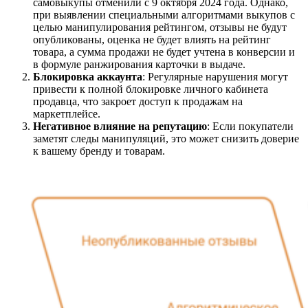
самовыкупы отменили с 9 октября 2024 года. Однако,
при выявлении специальными алгоритмами выкупов с
целью манипулирования рейтингом, отзывы не будут
опубликованы, оценка не будет влиять на рейтинг
товара, а сумма продажи не будет учтена в конверсии и
в формуле ранжирования карточки в выдаче.
Блокировка аккаунта
: Регулярные нарушения могут
привести к полной блокировке личного кабинета
продавца, что закроет доступ к продажам на
маркетплейсе.
Негативное влияние на репутацию
: Если покупатели
заметят следы манипуляций, это может снизить доверие
к вашему бренду и товарам.