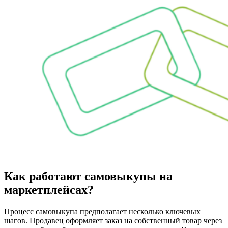
Как работают самовыкупы на
маркетплейсах?
Процесс самовыкупа предполагает несколько ключевых
шагов. Продавец оформляет заказ на собственный товар через