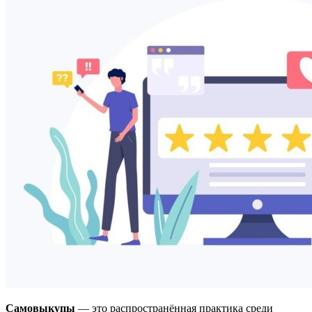
Самовыкупы
— это распространённая практика среди