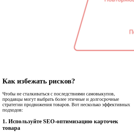
Как избежать рисков?
Чтобы не сталкиваться с последствиями самовыкупов,
продавцы могут выбрать более этичные и долгосрочные
стратегии продвижения товаров. Вот несколько эффективных
подходов:
1. Используйте SEO-оптимизацию карточек
товара