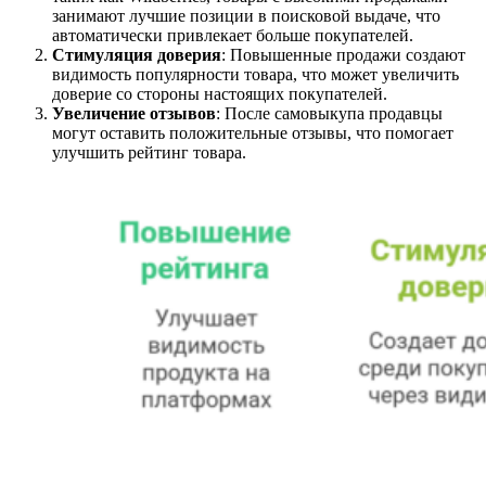
занимают лучшие позиции в поисковой выдаче, что
автоматически привлекает больше покупателей.
Стимуляция доверия
: Повышенные продажи создают
видимость популярности товара, что может увеличить
доверие со стороны настоящих покупателей.
Увеличение отзывов
: После самовыкупа продавцы
могут оставить положительные отзывы, что помогает
улучшить рейтинг товара.