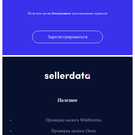
Получите месяц
бесплатного
использования сервисом
Зарегистрироваться
Полезное
Проверка налога Wildberries
Проверка налога Ozon