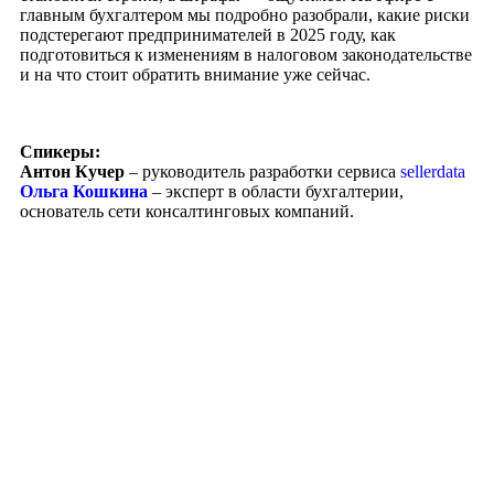
главным бухгалтером мы подробно разобрали, какие риски
подстерегают предпринимателей в 2025 году, как
подготовиться к изменениям в налоговом законодательстве
и на что стоит обратить внимание уже сейчас.
Спикеры:
Антон Кучер
– руководитель разработки сервиса
sellerdata
Ольга Кошкина
– эксперт в области бухгалтерии,
основатель сети консалтинговых компаний.