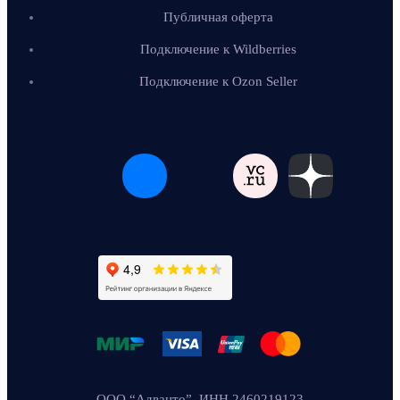
Публичная оферта
Подключение к Wildberries
Подключение к Ozon Seller
ООО “Адванто”, ИНН 2460219123