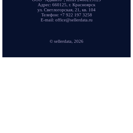
Адрес: 660125, г. Красноярск
ул. Светлогорская, 21, кв. 104
Телефон: +7 922 197 3258
E-mail: office@sellerdata.ru
© sellerdata, 2026