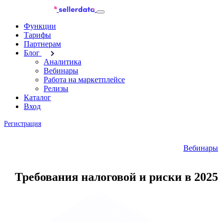
Функции
Тарифы
Партнерам
Блог
Аналитика
Вебинары
Работа на маркетплейсе
Релизы
Каталог
Вход
Регистрация
Вебинары
Требования налоговой и риски в 2025