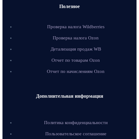
Полезное
Проверка налога Wildberries
Проверка налога Ozon
Детализация продаж WB
Отчет по товарам Ozon
Отчет по начислениям Ozon
Дополнительная информация
Политика конфиденциальности
Пользовательское соглашение