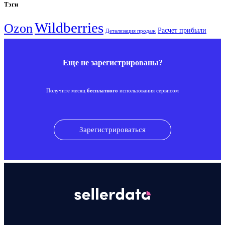
Тэги
Wildberries
Ozon
Расчет прибыли
Детализация продаж
Еще не зарегистрированы?
Получите месяц
бесплатного
использования сервисом
Зарегистрироваться