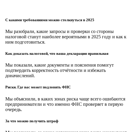
С какими требованиями можно столкнуться в 2025
Мы разобрали, какие запросы и проверки со стороны
налоговой станут наиболее вероятными в 2025 году и как к
ним подготовиться.
Как доказать налоговой, что ваша декларация правильная
Мы показали, какие документы и пояснения помогут
подтвердить корректность отчётности и избежать
доначислений.
Риски. Где вас может подловить ФНС
Мы объяснили, в каких зонах риска чаще всего ошибаются
предприниматели и что именно ФНС проверяет в первую
очередь.
За что можно получить штраф