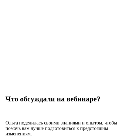
Что обсуждали на вебинаре?
Ольга поделилась своими знаниями и опытом, чтобы
помочь вам лучше подготовиться к предстоящим
изменениям.