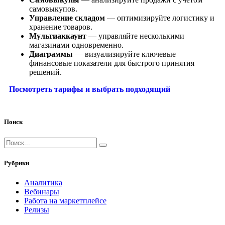
самовыкупов.
Управление складом
— оптимизируйте логистику и
хранение товаров.
Мультиаккаунт
— управляйте несколькими
магазинами одновременно.
Диаграммы
— визуализируйте ключевые
финансовые показатели для быстрого принятия
решений.
Посмотреть тарифы и выбрать подходящий
Поиск
Рубрики
Аналитика
Вебинары
Работа на маркетплейсе
Релизы